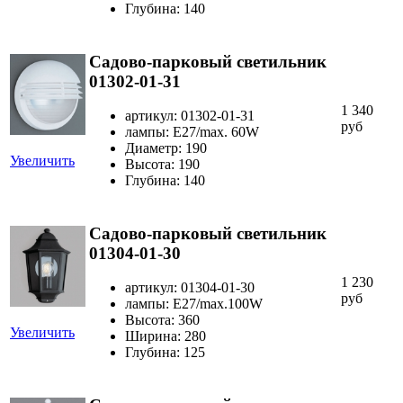
Глубина: 140
Садово-парковый светильник
01302-01-31
1 340
артикул: 01302-01-31
руб
лампы: E27/max. 60W
Диаметр: 190
Увеличить
Высота: 190
Глубина: 140
Садово-парковый светильник
01304-01-30
1 230
артикул: 01304-01-30
руб
лампы: E27/max.100W
Высота: 360
Увеличить
Ширина: 280
Глубина: 125