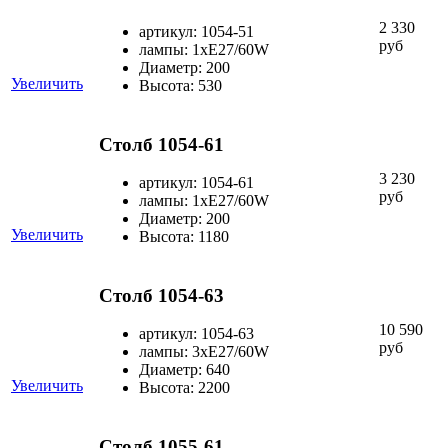
2 330
артикул: 1054-51
руб
лампы: 1хЕ27/60W
Диаметр: 200
Увеличить
Высота: 530
Столб 1054-61
3 230
артикул: 1054-61
руб
лампы: 1хЕ27/60W
Диаметр: 200
Увеличить
Высота: 1180
Столб 1054-63
10 590
артикул: 1054-63
руб
лампы: 3хЕ27/60W
Диаметр: 640
Увеличить
Высота: 2200
Столб 1055-61