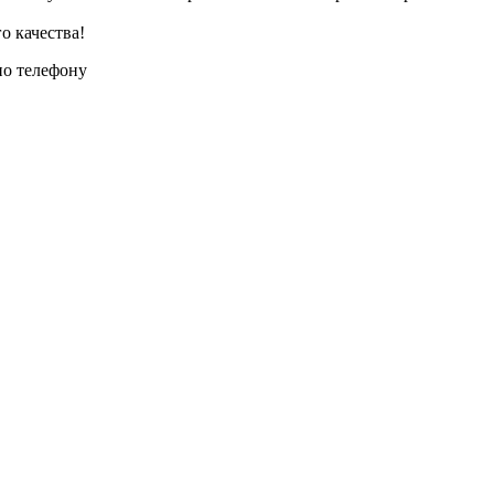
о качества!
по телефону