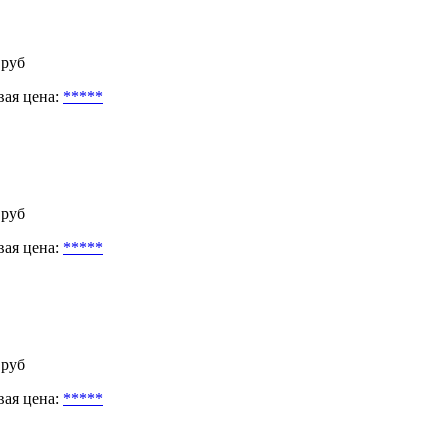
 руб
вая цена:
*****
 руб
вая цена:
*****
 руб
вая цена:
*****