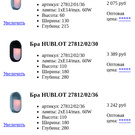
2 075 руб
артикул: 27812/01/36
лампы: 1xE14/max. 60W
Оптовая
Высота: 60
цена:
*****
Ширина: 130
Увеличить
Глубина: 215
Бра HUBLOT 27812/02/30
3 389 руб
артикул: 27812/02/30
лампы: 2xE14/max. 60W
Оптовая
Высота: 110
цена:
*****
Ширина: 180
Увеличить
Глубина: 280
Бра HUBLOT 27812/02/36
3 242 руб
артикул: 27812/02/36
лампы: 2xE14/max. 60W
Оптовая
Высота: 110
цена:
*****
Ширина: 180
Увеличить
Глубина: 280