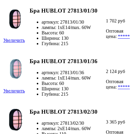
Бра HUBLOT 27813/01/30
1 702 руб
артикул: 27813/01/30
лампы: 1xE14/max. 60W
Оптовая
Высота: 60
цена:
*****
Ширина: 130
Увеличить
Глубина: 215
Бра HUBLOT 27813/01/36
2 124 руб
артикул: 27813/01/36
лампы: 1xE14/max. 60W
Оптовая
Высота: 60
цена:
*****
Ширина: 130
Увеличить
Глубина: 215
Бра HUBLOT 27813/02/30
3 365 руб
артикул: 27813/02/30
лампы: 2xE14/max. 60W
Оптовая
Высота: 110