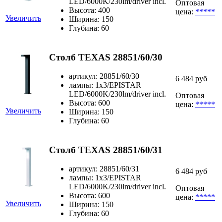
LED/6000K/230lm/driver incl.
Оптовая
Высота: 400
цена:
*****
Увеличить
Ширина: 150
Глубина: 60
Столб TEXAS 28851/60/30
артикул: 28851/60/30
6 484 руб
лампы: 1x3/EPISTAR
LED/6000K/230lm/driver incl.
Оптовая
Высота: 600
цена:
*****
Увеличить
Ширина: 150
Глубина: 60
Столб TEXAS 28851/60/31
артикул: 28851/60/31
6 484 руб
лампы: 1x3/EPISTAR
LED/6000K/230lm/driver incl.
Оптовая
Высота: 600
цена:
*****
Увеличить
Ширина: 150
Глубина: 60